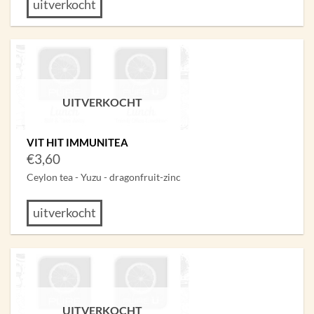
uitverkocht
UITVERKOCHT
VIT HIT IMMUNITEA
€
3,60
Ceylon tea - Yuzu - dragonfruit-zinc
uitverkocht
UITVERKOCHT