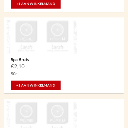
+1 AAN WINKELMAND
Spa Bruis
€
2,10
50cl
+1 AAN WINKELMAND