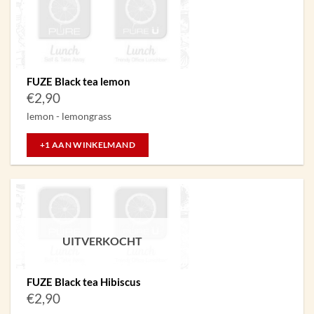
FUZE Black tea lemon
€
2,90
lemon - lemongrass
+1 AAN WINKELMAND
UITVERKOCHT
FUZE Black tea Hibiscus
€
2,90